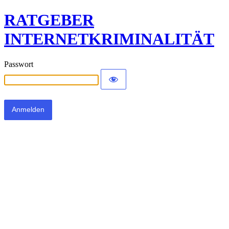
RATGEBER
INTERNETKRIMINALITÄT
Passwort