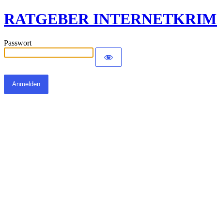
RATGEBER INTERNETKRIM
Passwort