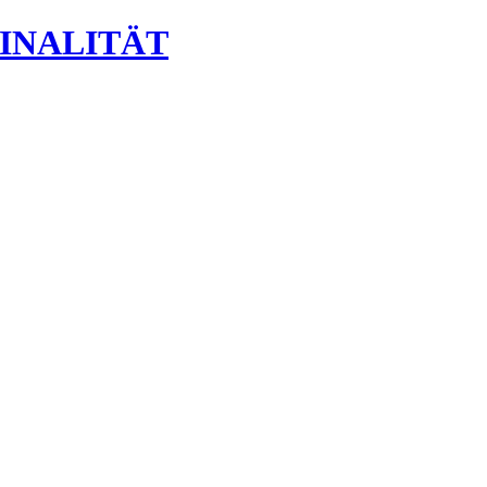
INALITÄT