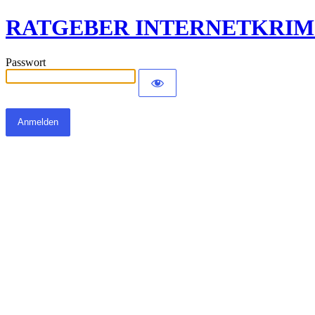
RATGEBER INTERNETKRIM
Passwort