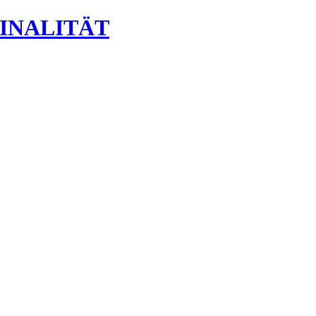
INALITÄT