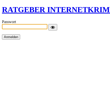
RATGEBER INTERNETKRIM
Passwort