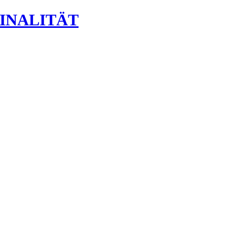
INALITÄT