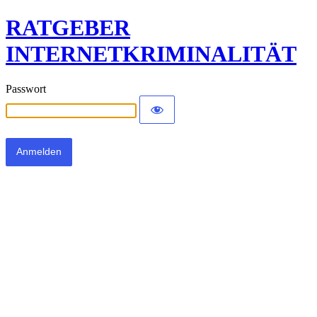
RATGEBER
INTERNETKRIMINALITÄT
Passwort