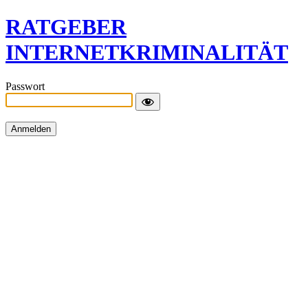
RATGEBER
INTERNETKRIMINALITÄT
Passwort