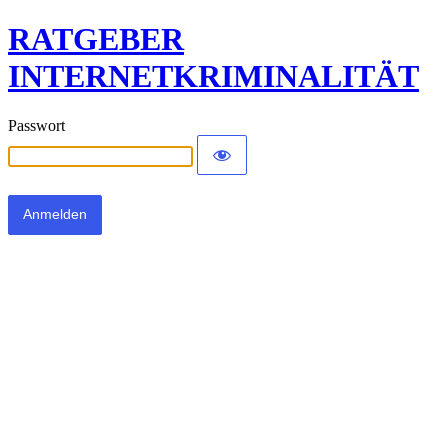
RATGEBER
INTERNETKRIMINALITÄT
Passwort