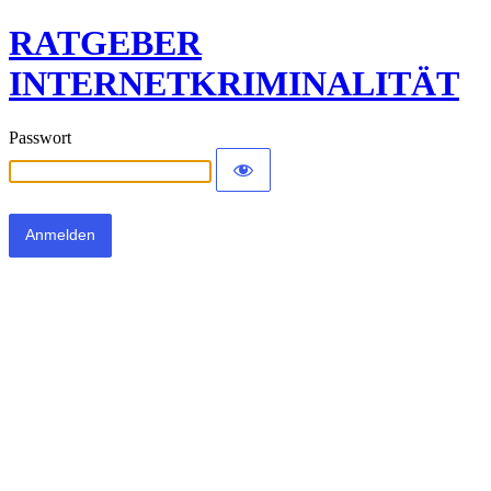
RATGEBER
INTERNETKRIMINALITÄT
Passwort