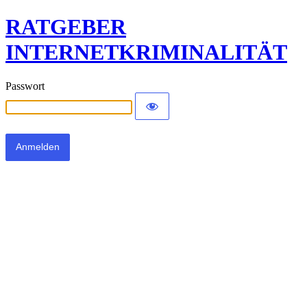
RATGEBER
INTERNETKRIMINALITÄT
Passwort