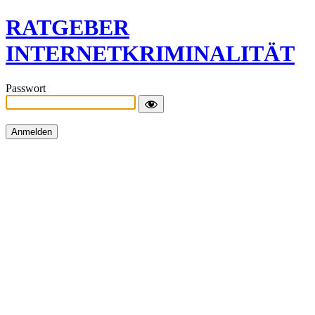
RATGEBER
INTERNETKRIMINALITÄT
Passwort