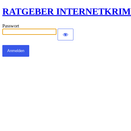
RATGEBER INTERNETKRIM
Passwort