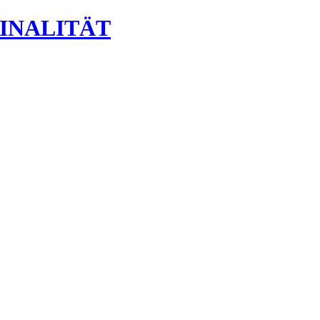
INALITÄT