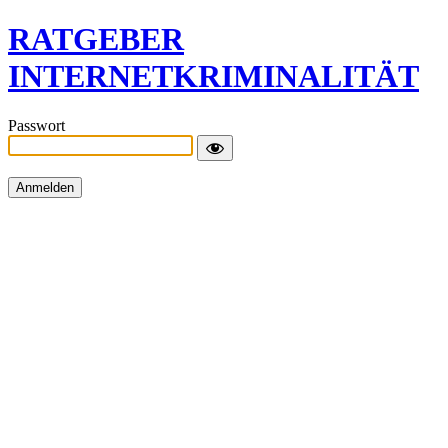
RATGEBER
INTERNETKRIMINALITÄT
Passwort