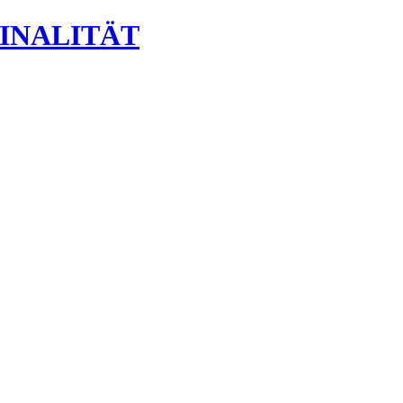
INALITÄT