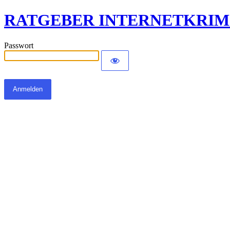
RATGEBER INTERNETKRIM
Passwort