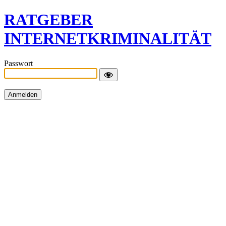
RATGEBER
INTERNETKRIMINALITÄT
Passwort