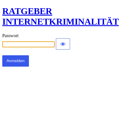
RATGEBER
INTERNETKRIMINALITÄT
Passwort