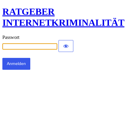
RATGEBER
INTERNETKRIMINALITÄT
Passwort