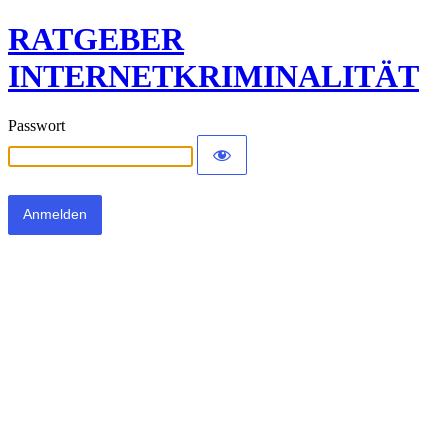
RATGEBER
INTERNETKRIMINALITÄT
Passwort