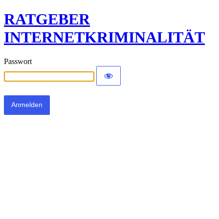
RATGEBER
INTERNETKRIMINALITÄT
Passwort