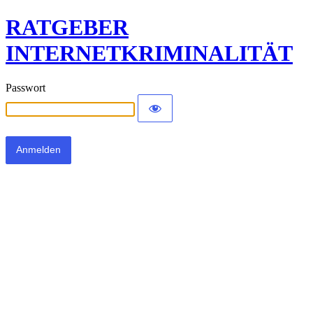
RATGEBER
INTERNETKRIMINALITÄT
Passwort