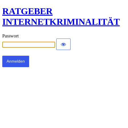
RATGEBER
INTERNETKRIMINALITÄT
Passwort