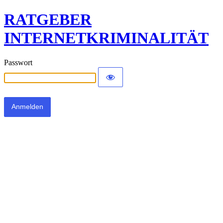
RATGEBER
INTERNETKRIMINALITÄT
Passwort