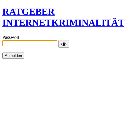
RATGEBER
INTERNETKRIMINALITÄT
Passwort