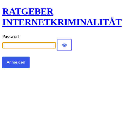
RATGEBER
INTERNETKRIMINALITÄT
Passwort