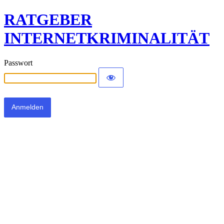
RATGEBER
INTERNETKRIMINALITÄT
Passwort