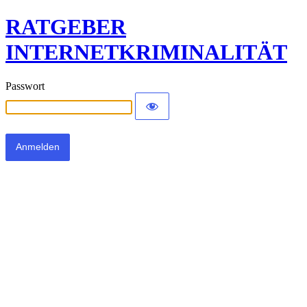
RATGEBER
INTERNETKRIMINALITÄT
Passwort