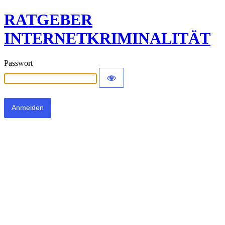
RATGEBER
INTERNETKRIMINALITÄT
Passwort