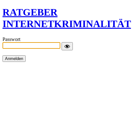
RATGEBER
INTERNETKRIMINALITÄT
Passwort