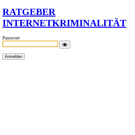
RATGEBER
INTERNETKRIMINALITÄT
Passwort