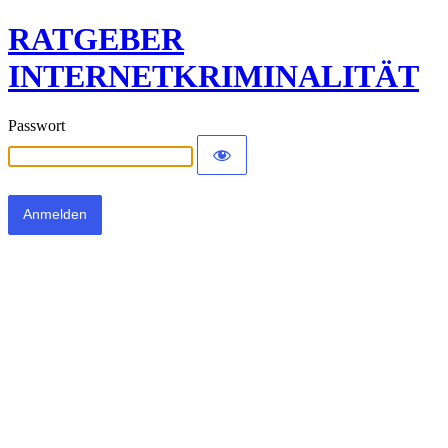
RATGEBER
INTERNETKRIMINALITÄT
Passwort