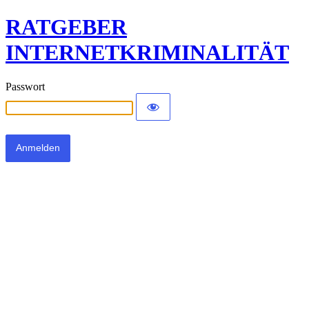
RATGEBER
INTERNETKRIMINALITÄT
Passwort