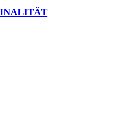
INALITÄT