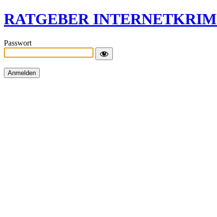
RATGEBER INTERNETKRIM
Passwort